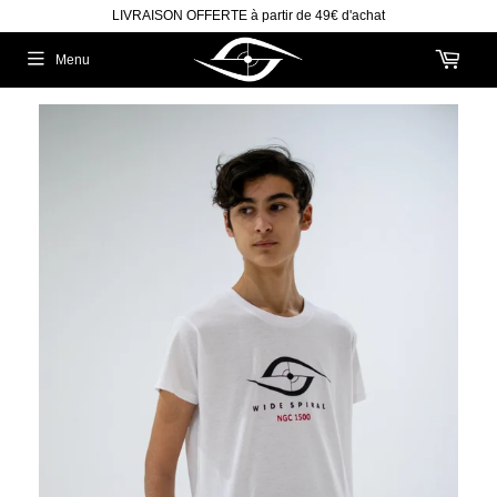
LIVRAISON OFFERTE à partir de 49€ d'achat
Menu