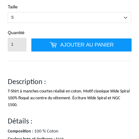
Taille
Quantité
AJOUTER AU PANIER
Description :
T-Shirt à manches courtes réalisé en coton. Motif classique Wide Spiral
100% floqué au centre du vêtement. Écriture Wide Spiral et NGC
1500.
Détails :
Composition :
100 % Coton