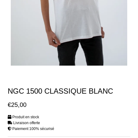
NGC 1500 CLASSIQUE BLANC
€25,00
€25,00
Produit en stock
Livraison offerte
Paiement 100% sécurisé