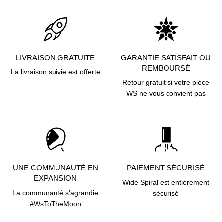
LIVRAISON GRATUITE
GARANTIE SATISFAIT OU
REMBOURSÉ
La livraison suivie est offerte
Retour gratuit si votre pièce
WS ne vous convient pas
UNE COMMUNAUTÉ EN
PAIEMENT SÉCURISÉ
EXPANSION
Wide Spiral est entièrement
La communauté s'agrandie
sécurisé
#WsToTheMoon