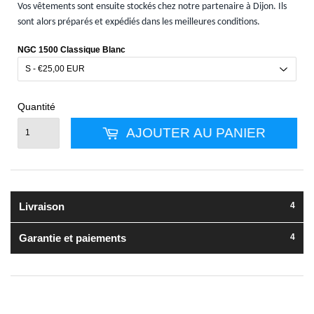
Vos vêtements sont ensuite stockés chez notre partenaire à Dijon. Ils
sont alors préparés et expédiés dans les meilleures conditions.
NGC 1500 Classique Blanc
Quantité
AJOUTER AU PANIER
Livraison
Garantie et paiements